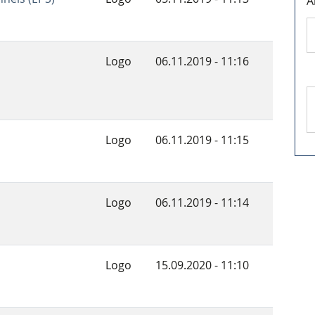
A
Logo
06.11.2019 - 11:16
Logo
06.11.2019 - 11:15
Logo
06.11.2019 - 11:14
Logo
15.09.2020 - 11:10