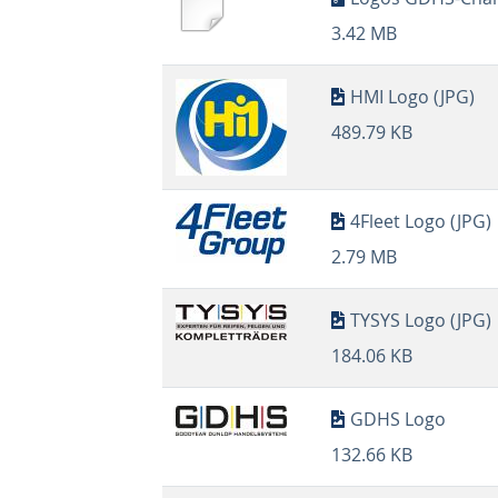
3.42 MB
HMI Logo (JPG)
489.79 KB
4Fleet Logo (JPG)
2.79 MB
TYSYS Logo (JPG)
184.06 KB
GDHS Logo
132.66 KB