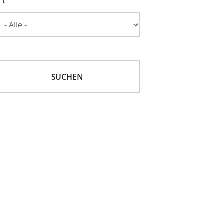
rt
SUCHEN