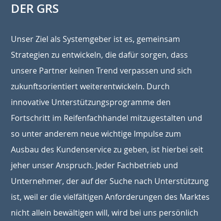
DER GRS
Unser Ziel als Systemgeber ist es, gemeinsam
Strategien zu entwickeln, die dafür sorgen, dass
unsere Partner keinen Trend verpassen und sich
zukunftsorientiert weiterentwickeln. Durch
innovative Unterstützungsprogramme den
Fortschritt im Reifenfachhandel mitzugestalten und
so unter anderem neue wichtige Impulse zum
Ausbau des Kundenservice zu geben, ist hierbei seit
jeher unser Anspruch. Jeder Fachbetrieb und
Unternehmer, der auf der Suche nach Unterstützung
ist, weil er die vielfältigen Anforderungen des Marktes
nicht allein bewältigen will, wird bei uns persönlich