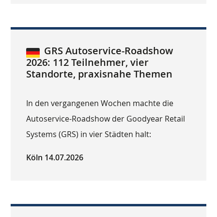
GRS Autoservice-Roadshow
2026: 112 Teilnehmer, vier
Standorte, praxisnahe Themen
In den vergangenen Wochen machte die
Autoservice-Roadshow der Goodyear Retail
Systems (GRS) in vier Städten halt:
Köln 14.07.2026