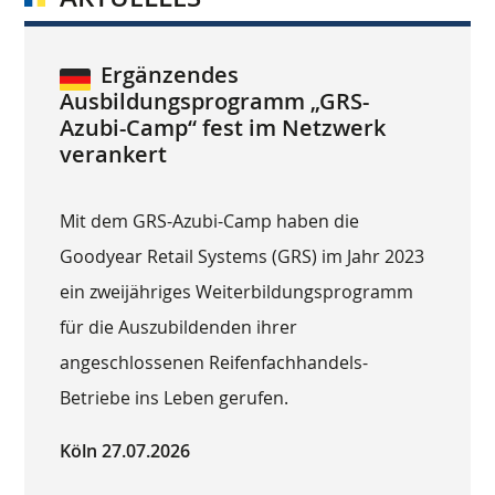
Ergänzendes
Ausbildungsprogramm „GRS-
Azubi-Camp“ fest im Netzwerk
verankert
Mit dem GRS-Azubi-Camp haben die
Goodyear Retail Systems (GRS) im Jahr 2023
ein zweijähriges Weiterbildungsprogramm
für die Auszubildenden ihrer
angeschlossenen Reifenfachhandels-
Betriebe ins Leben gerufen.
Köln 27.07.2026