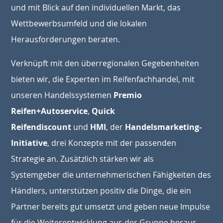
und mit Blick auf den individuellen Markt, das
Wettbewerbsumfeld und die lokalen
Herausforderungen beraten.
Verknüpft mit den überregionalen Gegebenheiten
bieten wir, die Experten im Reifenfachhandel, mit
unseren Handelssystemen
Premio
Reifen+Autoservice
,
Quick
Reifendiscount
und
HMI
, der
Handelsmarketing-
Initiative
, drei Konzepte mit der passenden
Strategie an. Zusätzlich stärken wir als
Systemgeber die unternehmerischen Fähigkeiten des
Händlers, unterstützen positiv die Dinge, die ein
Partner bereits gut umsetzt und geben neue Impulse
für die Weiterentwicklung aus der Gruppe heraus.