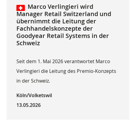
Marco Verlingieri wird
Manager Retail Switzerland und
übernimmt die Leitung der
Fachhandelskonzepte der
Goodyear Retail Systems in der
Schweiz
Seit dem 1. Mai 2026 verantwortet Marco
Verlingieri die Leitung des Premio-Konzepts
in der Schweiz.
Köln/Volketswil
13.05.2026