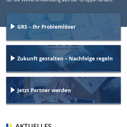
GRS – Ihr Problemlöser
Zukunft gestalten – Nachfolge regeln
Jetzt Partner werden
AKTUELLES