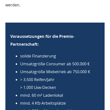
werden.
Voraussetzungen für die Premio-
Partnerschaft:
solide Finanzierung
Umsatzgröße Consumer ab 500.000 €
Umsatzgröße Mixbetrieb ab 750.000 €
> 3.500 Reifen/Jahr
> 1.000 Lkw-Decken
mind. 60 m² Ladenlokal
mind. 4 Kfz-Arbeitsplätze