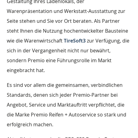
Gestaltung Ihres Ladenlokals, der
Warenpräsentation und Werkstatt-Ausstattung zur
Seite stehen und Sie vor Ort beraten. Als Partner
steht Ihnen die Nutzung hochentwickelter Bausteine
wie die Warenwirtschaft
TireSoft3
zur Verfügung, die
sich in der Vergangenheit nicht nur bewährt,
sondern Premio eine Führungsrolle im Markt
eingebracht hat.
Es sind vor allem die gemeinsamen, verbindlichen
Standards, denen sich jeder Premio-Partner bei
Angebot, Service und Marktauftritt verpflichtet, die
die Marke Premio Reifen + Autoservice so stark und
erfolgreich machen.