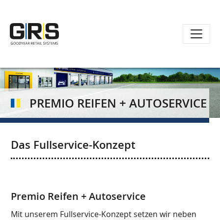
Direkt
zum
Inhalt
PREMIO REIFEN + AUTOSERVICE
Das Fullservice-Konzept
Premio Reifen + Autoservice
Mit unserem Fullservice-Konzept setzen wir neben