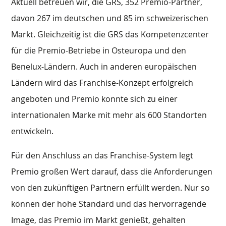
Aktuell betreuen wir, die GRS, 352 Premio-Partner,
davon 267 im deutschen und 85 im schweizerischen
Markt. Gleichzeitig ist die GRS das Kompetenzcenter
für die Premio-Betriebe in Osteuropa und den
Benelux-Ländern. Auch in anderen europäischen
Ländern wird das Franchise-Konzept erfolgreich
angeboten und Premio konnte sich zu einer
internationalen Marke mit mehr als 600 Standorten
entwickeln.
Für den Anschluss an das Franchise-System legt
Premio großen Wert darauf, dass die Anforderungen
von den zukünftigen Partnern erfüllt werden. Nur so
können der hohe Standard und das hervorragende
Image, das Premio im Markt genießt, gehalten