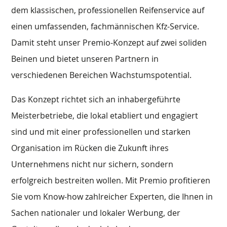
dem klassischen, professionellen Reifenservice auf
einen umfassenden, fachmännischen Kfz-Service.
Damit steht unser Premio-Konzept auf zwei soliden
Beinen und bietet unseren Partnern in
verschiedenen Bereichen Wachstumspotential.
Das Konzept richtet sich an inhabergeführte
Meisterbetriebe, die lokal etabliert und engagiert
sind und mit einer professionellen und starken
Organisation im Rücken die Zukunft ihres
Unternehmens nicht nur sichern, sondern
erfolgreich bestreiten wollen. Mit Premio profitieren
Sie vom Know-how zahlreicher Experten, die Ihnen in
Sachen nationaler und lokaler Werbung, der