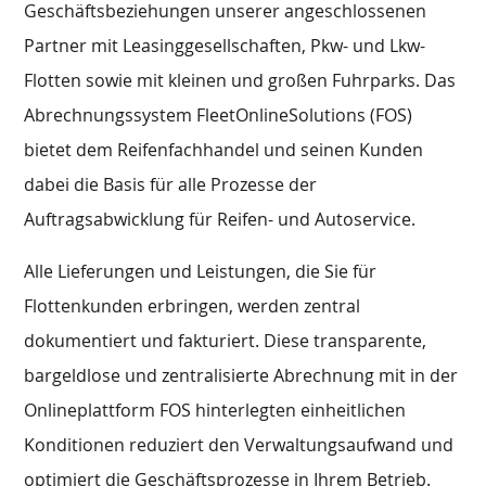
Geschäftsbeziehungen unserer angeschlossenen
Partner mit Leasinggesellschaften, Pkw- und Lkw-
Flotten sowie mit kleinen und großen Fuhrparks. Das
Abrechnungssystem FleetOnlineSolutions (FOS)
bietet dem Reifenfachhandel und seinen Kunden
dabei die Basis für alle Prozesse der
Auftragsabwicklung für Reifen- und Autoservice.
Alle Lieferungen und Leistungen, die Sie für
Flottenkunden erbringen, werden zentral
dokumentiert und fakturiert. Diese transparente,
bargeldlose und zentralisierte Abrechnung mit in der
Onlineplattform FOS hinterlegten einheitlichen
Konditionen reduziert den Verwaltungsaufwand und
optimiert die Geschäftsprozesse in Ihrem Betrieb.