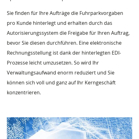
Sie finden für Ihre Aufträge die Fuhrparkvorgaben
pro Kunde hinterlegt und erhalten durch das
Autorisierungssystem die Freigabe für Ihren Auftrag,
bevor Sie diesen durchführen. Eine elektronische
Rechnungsstellung ist dank der hinterlegten EDI-
Prozesse leicht umzusetzen. So wird Ihr
Verwaltungsaufwand enorm reduziert und Sie
können sich voll und ganz auf Ihr Kerngeschäft
konzentrieren.