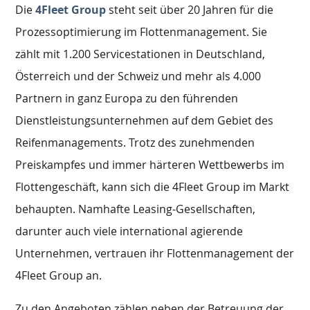
Die
4Fleet Group
steht seit über 20 Jahren für die
Prozessoptimierung im Flottenmanagement. Sie
zählt mit 1.200 Servicestationen in Deutschland,
Österreich und der Schweiz und mehr als 4.000
Partnern in ganz Europa zu den führenden
Dienstleistungsunternehmen auf dem Gebiet des
Reifenmanagements. Trotz des zunehmenden
Preiskampfes und immer härteren Wettbewerbs im
Flottengeschäft, kann sich die 4Fleet Group im Markt
behaupten. Namhafte Leasing-Gesellschaften,
darunter auch viele international agierende
Unternehmen, vertrauen ihr Flottenmanagement der
4Fleet Group an.
Zu den Angeboten zählen neben der Betreuung der