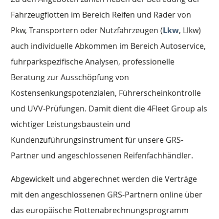
Fahrzeugflotten im Bereich Reifen und Räder von
Pkw, Transportern oder Nutzfahrzeugen (
Lkw
, Llkw)
auch individuelle Abkommen im Bereich Autoservice,
fuhrparkspezifische Analysen, professionelle
Beratung zur Ausschöpfung von
Kostensenkungspotenzialen, Führerscheinkontrolle
und UVV-Prüfungen. Damit dient die 4Fleet Group als
wichtiger Leistungsbaustein und
Kundenzuführungsinstrument für unsere GRS-
Partner und angeschlossenen Reifenfachhändler.
Abgewickelt und abgerechnet werden die Verträge
mit den angeschlossenen GRS-Partnern online über
das europäische Flottenabrechnungsprogramm