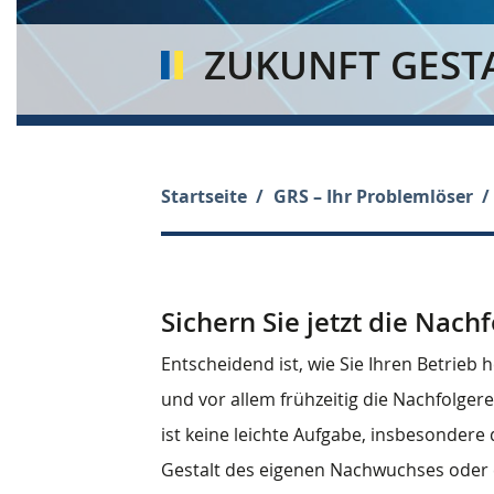
ZUKUNFT GEST
Startseite
GRS – Ihr Problemlöser
Sichern Sie jetzt die Nac
Entscheidend ist, wie Sie Ihren Betrie
und vor allem frühzeitig die Nachfolgere
ist keine leichte Aufgabe, insbesondere
Gestalt des eigenen Nachwuchses oder et