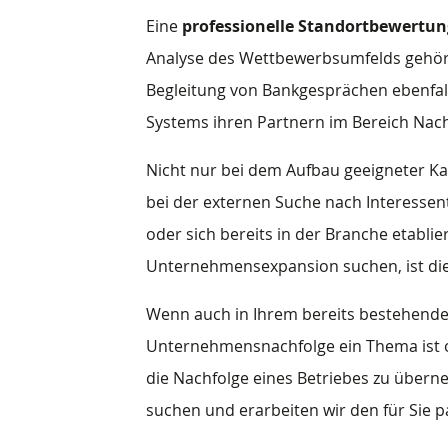
Eine
professionelle Standortbewertun
Analyse des Wettbewerbsumfelds gehö
Begleitung von Bankgesprächen ebenfal
Systems ihren Partnern im Bereich Nach
Nicht nur bei dem Aufbau geeigneter K
bei der externen Suche nach Interesse
oder sich bereits in der Branche etabli
Unternehmensexpansion suchen, ist die G
Wenn auch in Ihrem bereits bestehende
Unternehmensnachfolge ein Thema ist o
die Nachfolge eines Betriebes zu über
suchen und erarbeiten wir den für Sie