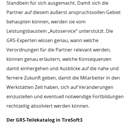
Standbein für sich ausgemacht. Damit sich die
Partner auf diesem äußerst anspruchsvollen Gebiet
behaupten können, werden sie vom
Leistungsbaustein „Autoservice“ unterstützt. Die
GRS-Experten wissen genau, wann welche
Verordnungen für die Partner relevant werden,
können genau erläutern, welche Konsequenzen
damit einhergehen und Ausblicke auf die nahe und
fernere Zukunft geben, damit die Mitarbeiter in den
Werkstätten Zeit haben, sich auf Veränderungen
einzustellen und eventuell notwendige Fortbildungen
rechtzeitig absolviert werden können.
Der GRS-Teilekatalog in TireSoft3