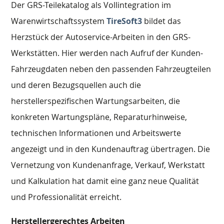
Der GRS-Teilekatalog als Vollintegration im
Warenwirtschaftssystem
TireSoft3
bildet das
Herzstück der Autoservice-Arbeiten in den GRS-
Werkstätten. Hier werden nach Aufruf der Kunden-
Fahrzeugdaten neben den passenden Fahrzeugteilen
und deren Bezugsquellen auch die
herstellerspezifischen Wartungsarbeiten, die
konkreten Wartungspläne, Reparaturhinweise,
technischen Informationen und Arbeitswerte
angezeigt und in den Kundenauftrag übertragen. Die
Vernetzung von Kundenanfrage, Verkauf, Werkstatt
und Kalkulation hat damit eine ganz neue Qualität
und Professionalität erreicht.
Herstellergerechtes Arbeiten