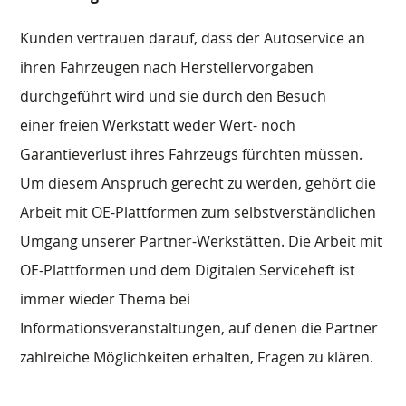
Kunden vertrauen darauf, dass der Autoservice an
ihren Fahrzeugen nach Herstellervorgaben
durchgeführt wird und sie durch den Besuch
einer freien Werkstatt weder Wert- noch
Garantieverlust ihres Fahrzeugs fürchten müssen.
Um diesem Anspruch gerecht zu werden, gehört die
Arbeit mit OE-Plattformen zum selbstverständlichen
Umgang unserer Partner-Werkstätten. Die Arbeit mit
OE-Plattformen und dem Digitalen Serviceheft ist
immer wieder Thema bei
Informationsveranstaltungen, auf denen die Partner
zahlreiche Möglichkeiten erhalten, Fragen zu klären.