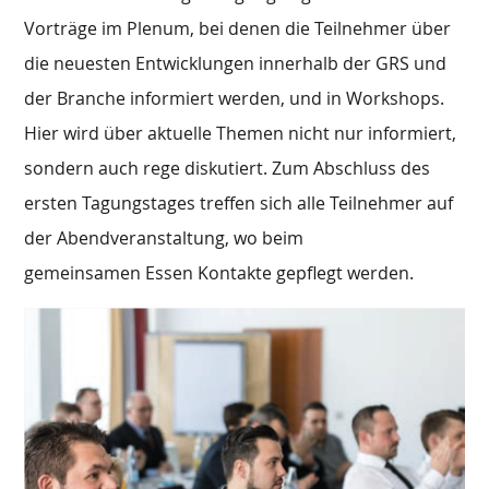
Vorträge im Plenum, bei denen die Teilnehmer über
die neuesten Entwicklungen innerhalb der GRS und
der Branche informiert werden, und in Workshops.
Hier wird über aktuelle Themen nicht nur informiert,
sondern auch rege diskutiert. Zum Abschluss des
ersten Tagungstages treffen sich alle Teilnehmer auf
der Abendveranstaltung, wo beim
gemeinsamen Essen Kontakte gepflegt werden.