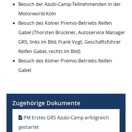
Besuch der Azubi-Camp-Teilnehmenden in der
Motorworld Köln
Besuch des Kölner Premio-Betriebs Reifen
Gabel (Thorsten Brückner, Autoservice Manager
GRS, links im Bild; Frank Vogt, Geschäftsführer
Reifen Gabel, rechts im Bild)
Besuch des Kölner Premio-Betriebs Reifen
Gabel
Zugehörige Dokumente
PM Erstes GRS Azubi-Camp erfolgreich
gestartet