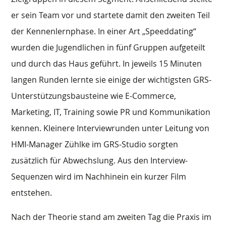
er sein Team vor und startete damit den zweiten Teil
der Kennenlernphase. In einer Art „Speeddating“
wurden die Jugendlichen in fünf Gruppen aufgeteilt
und durch das Haus geführt. In jeweils 15 Minuten
langen Runden lernte sie einige der wichtigsten GRS-
Unterstützungsbausteine wie E-Commerce,
Marketing, IT, Training sowie PR und Kommunikation
kennen. Kleinere Interviewrunden unter Leitung von
HMI-Manager Zühlke im GRS-Studio sorgten
zusätzlich für Abwechslung. Aus den Interview-
Sequenzen wird im Nachhinein ein kurzer Film
entstehen.
Nach der Theorie stand am zweiten Tag die Praxis im