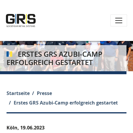
Direkt
zum
Inhalt
ERSTES GRS AZUBI-CAMP
ERFOLGREICH GESTARTET
Startseite
Presse
Erstes GRS Azubi-Camp erfolgreich gestartet
Köln,
19.06.2023