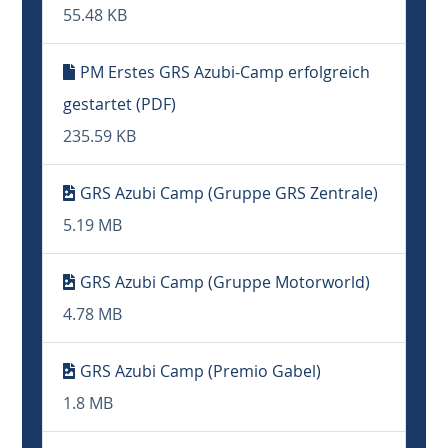
55.48 KB
PM Erstes GRS Azubi-Camp erfolgreich
gestartet (PDF)
235.59 KB
GRS Azubi Camp (Gruppe GRS Zentrale)
5.19 MB
GRS Azubi Camp (Gruppe Motorworld)
4.78 MB
GRS Azubi Camp (Premio Gabel)
1.8 MB