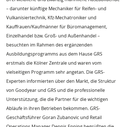
– darunter künftige Mechaniker für Reifen- und
Vulkanisiertechnik, Kfz-Mechatroniker und
Kauffrauen/Kaufmänner für Büromanagement,
Einzelhandel bzw. Groß- und Außenhandel –
besuchten im Rahmen des ergänzenden
Ausbildungsprogramms aus dem Hause GRS
erstmals die Kölner Zentrale und waren vom
vielseitigen Programm sehr angetan. Die GRS-
Experten informierten über den Markt, die Struktur
von Goodyear und GRS und die professionelle
Unterstützung, die die Partner für die wichtigen
Abläufe in ihren Betrieben bekommen. GRS-
Geschäftsführer Goran Zubanovic und Retail
Operations Manager Dennis Epping begrüßten die