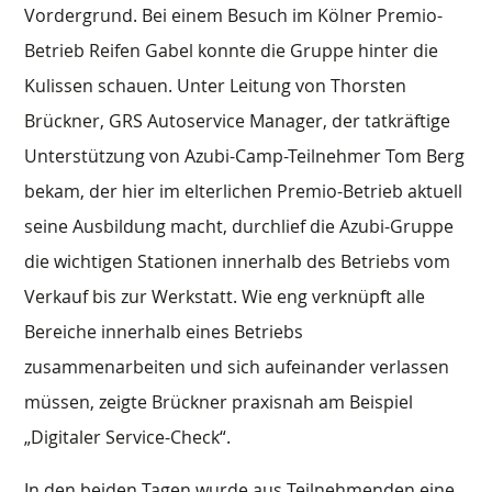
Vordergrund. Bei einem Besuch im Kölner Premio-
Betrieb Reifen Gabel konnte die Gruppe hinter die
Kulissen schauen. Unter Leitung von Thorsten
Brückner, GRS Autoservice Manager, der tatkräftige
Unterstützung von Azubi-Camp-Teilnehmer Tom Berg
bekam, der hier im elterlichen Premio-Betrieb aktuell
seine Ausbildung macht, durchlief die Azubi-Gruppe
die wichtigen Stationen innerhalb des Betriebs vom
Verkauf bis zur Werkstatt. Wie eng verknüpft alle
Bereiche innerhalb eines Betriebs
zusammenarbeiten und sich aufeinander verlassen
müssen, zeigte Brückner praxisnah am Beispiel
„Digitaler Service-Check“.
In den beiden Tagen wurde aus Teilnehmenden eine