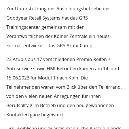
Zur Unterstützung der Ausbildungsbetriebe der
Goodyear Retail Systems hat das GRS
Trainingscenter gemeinsam mit den
Verantwortlichen der Kölner Zentrale ein neues
Format entwickelt: das GRS Azubi-Camp.
23 Azubis aus 17 verschiedenen Premio Reifen +
Autoservice sowie HMI-Betrieben kamen am 14. und
15.06.2023 für Modul 1 nach Köln. Die
Teilnehmenden waren vom Blick über den Tellerrand,
von den vielen neuen Anregungen für ihren
Berufsalltag im Betrieb und den neu gewonnenen
Kontakten ganz begeistert.
Drei weibliche und zwanzig männliche Auszubildende