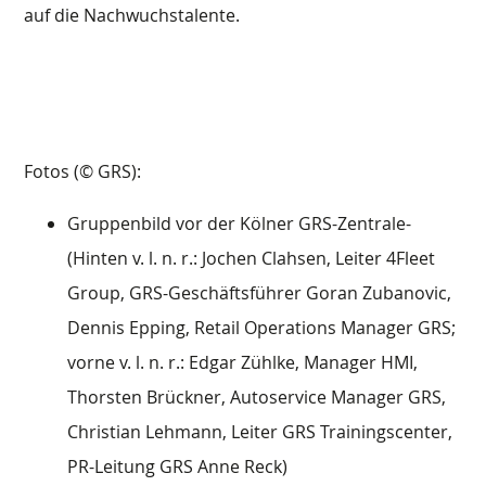
auf die Nachwuchstalente.
Fotos (© GRS):
Gruppenbild vor der Kölner GRS-Zentrale-
(Hinten v. l. n. r.: Jochen Clahsen, Leiter 4Fleet
Group, GRS-Geschäftsführer Goran Zubanovic,
Dennis Epping, Retail Operations Manager GRS;
vorne v. l. n. r.: Edgar Zühlke, Manager HMI,
Thorsten Brückner, Autoservice Manager GRS,
Christian Lehmann, Leiter GRS Trainingscenter,
PR-Leitung GRS Anne Reck)