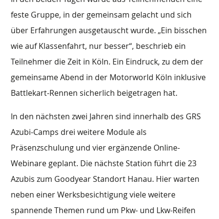
feste Gruppe, in der gemeinsam gelacht und sich
über Erfahrungen ausgetauscht wurde. „Ein bisschen
wie auf Klassenfahrt, nur besser“, beschrieb ein
Teilnehmer die Zeit in Köln. Ein Eindruck, zu dem der
gemeinsame Abend in der Motorworld Köln inklusive
Battlekart-Rennen sicherlich beigetragen hat.
In den nächsten zwei Jahren sind innerhalb des GRS
Azubi-Camps drei weitere Module als
Präsenzschulung und vier ergänzende Online-
Webinare geplant. Die nächste Station führt die 23
Azubis zum Goodyear Standort Hanau. Hier warten
neben einer Werksbesichtigung viele weitere
spannende Themen rund um Pkw- und Lkw-Reifen