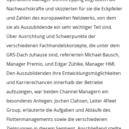
Nachwuchskräfte und skizzierten für sie die Eckpfeiler
und Zahlen des europaweiten Netzwerks, von dem
sie als Auszubildende ein sehr wichtiger Teil sind.
Über Ausrichtung und Schwerpunkte der
verschiedenen Fachhandelskonzepte, die unter dem
GRS-Dach zuhause sind, referierten Michael Bausch,
Manager Premio, und Edgar Zühlke, Manager HMI.
Den Auszubildenden ihre Entwicklungsmöglichkeiten
und Karrierechancen innerhalb der Betriebe
aufzuzeigen, war beiden Channel Managern ein
besonderes Anliegen. Jochen Clahsen, Leiter 4Fleet
Group, erläuterte die Aufgaben und Abläufe des
Flottenmanagements sowie die verschiedenen
Zielgruppen in diesem Segment. Anschließend stellte