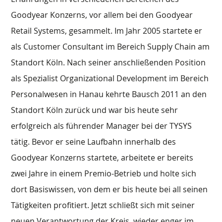
Goodyear Konzerns, vor allem bei den Goodyear
Retail Systems, gesammelt. Im Jahr 2005 startete er
als Customer Consultant im Bereich Supply Chain am
Standort Köln. Nach seiner anschließenden Position
als Spezialist Organizational Development im Bereich
Personalwesen in Hanau kehrte Bausch 2011 an den
Standort Köln zurück und war bis heute sehr
erfolgreich als führender Manager bei der TYSYS
tätig. Bevor er seine Laufbahn innerhalb des
Goodyear Konzerns startete, arbeitete er bereits
zwei Jahre in einem Premio-Betrieb und holte sich
dort Basiswissen, von dem er bis heute bei all seinen
Tätigkeiten profitiert. Jetzt schließt sich mit seiner
neuen Verantwortung der Kreis, wieder enger im