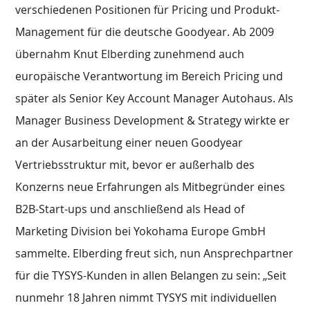
verschiedenen Positionen für Pricing und Produkt-
Management für die deutsche Goodyear. Ab 2009
übernahm Knut Elberding zunehmend auch
europäische Verantwortung im Bereich Pricing und
später als Senior Key Account Manager Autohaus. Als
Manager Business Development & Strategy wirkte er
an der Ausarbeitung einer neuen Goodyear
Vertriebsstruktur mit, bevor er außerhalb des
Konzerns neue Erfahrungen als Mitbegründer eines
B2B-Start-ups und anschließend als Head of
Marketing Division bei Yokohama Europe GmbH
sammelte. Elberding freut sich, nun Ansprechpartner
für die TYSYS-Kunden in allen Belangen zu sein: „Seit
nunmehr 18 Jahren nimmt TYSYS mit individuellen