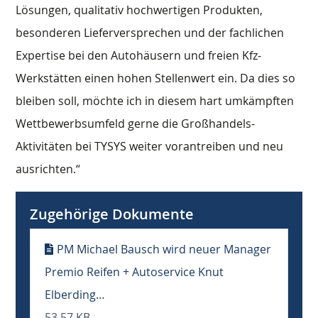
Lösungen, qualitativ hochwertigen Produkten,
besonderen Lieferversprechen und der fachlichen
Expertise bei den Autohäusern und freien Kfz-
Werkstätten einen hohen Stellenwert ein. Da dies so
bleiben soll, möchte ich in diesem hart umkämpften
Wettbewerbsumfeld gerne die Großhandels-
Aktivitäten bei TYSYS weiter vorantreiben und neu
ausrichten.“
Zugehörige Dokumente
PM Michael Bausch wird neuer Manager
Premio Reifen + Autoservice Knut
Elberding…
53.57 KB