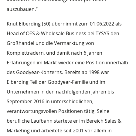
auszubauen.“
Knut Elberding (50) übernimmt zum 01.06.2022 als
Head of OES & Wholesale Business bei TYSYS den
Großhandel und die Vermarktung von
Kompletträdern, und damit nach 6 Jahren
Erfahrungen im Markt wieder eine Position innerhalb
des Goodyear-Konzerns. Bereits ab 1998 war
Elberding Teil der Goodyear-Familie und im
Unternehmen in den nachfolgenden Jahren bis
September 2016 in unterschiedlichen,
verantwortungsvollen Positionen tätig. Seine
berufliche Laufbahn startete er im Bereich Sales &
Marketing und arbeitete seit 2001 vor allem in