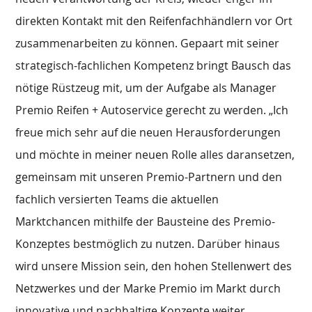
direkten Kontakt mit den Reifenfachhändlern vor Ort
zusammenarbeiten zu können. Gepaart mit seiner
strategisch-fachlichen Kompetenz bringt Bausch das
nötige Rüstzeug mit, um der Aufgabe als Manager
Premio Reifen + Autoservice gerecht zu werden. „Ich
freue mich sehr auf die neuen Herausforderungen
und möchte in meiner neuen Rolle alles daransetzen,
gemeinsam mit unseren Premio-Partnern und den
fachlich versierten Teams die aktuellen
Marktchancen mithilfe der Bausteine des Premio-
Konzeptes bestmöglich zu nutzen. Darüber hinaus
wird unsere Mission sein, den hohen Stellenwert des
Netzwerkes und der Marke Premio im Markt durch
innovative und nachhaltige Konzepte weiter