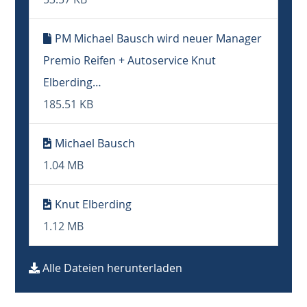
PM Michael Bausch wird neuer Manager
Premio Reifen + Autoservice Knut
Elberding…
185.51 KB
Michael Bausch
1.04 MB
Knut Elberding
1.12 MB
Alle Dateien herunterladen