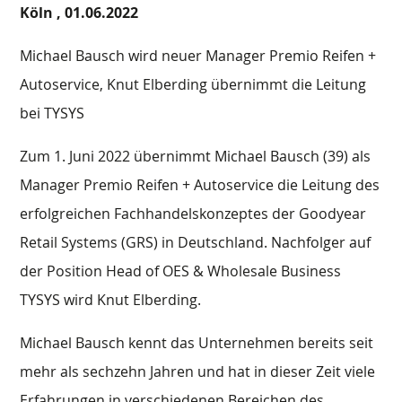
Köln ,
01.06.2022
Michael Bausch wird neuer Manager Premio Reifen +
Autoservice, Knut Elberding übernimmt die Leitung
bei TYSYS
Zum 1. Juni 2022 übernimmt Michael Bausch (39) als
Manager Premio Reifen + Autoservice die Leitung des
erfolgreichen Fachhandelskonzeptes der Goodyear
Retail Systems (GRS) in Deutschland. Nachfolger auf
der Position Head of OES & Wholesale Business
TYSYS wird Knut Elberding.
Michael Bausch kennt das Unternehmen bereits seit
mehr als sechzehn Jahren und hat in dieser Zeit viele
Erfahrungen in verschiedenen Bereichen des