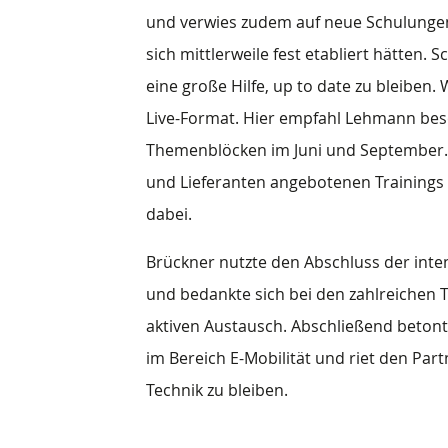
und verwies zudem auf neue Schulunge
sich mittlerweile fest etabliert hätten.
eine große Hilfe, up to date zu bleiben
Live-Format. Hier empfahl Lehmann bes
Themenblöcken im Juni und September. 
und Lieferanten angebotenen Trainings 
dabei.
Brückner nutzte den Abschluss der int
und bedankte sich bei den zahlreichen 
aktiven Austausch. Abschließend beton
im Bereich E-Mobilität und riet den Par
Technik zu bleiben.