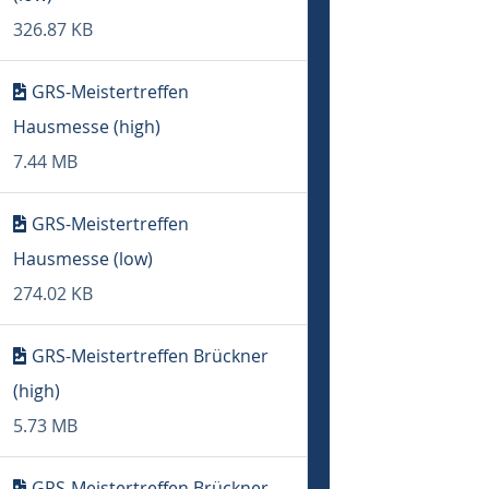
326.87 KB
GRS-Meistertreffen
Hausmesse (high)
7.44 MB
GRS-Meistertreffen
Hausmesse (low)
274.02 KB
GRS-Meistertreffen Brückner
(high)
5.73 MB
GRS-Meistertreffen Brückner