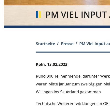
PM VIEL INPUT
Startseite
Presse
PM Viel Input a
Köln,
13.02.2023
Rund 300 Teilnehmende, darunter Werks
waren Mitte Januar zum zweitägigen Mei
Willingen ins Sauerland gekommen.
Technische Weiterentwicklungen im OE-