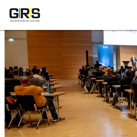
Direkt
zum
Inhalt