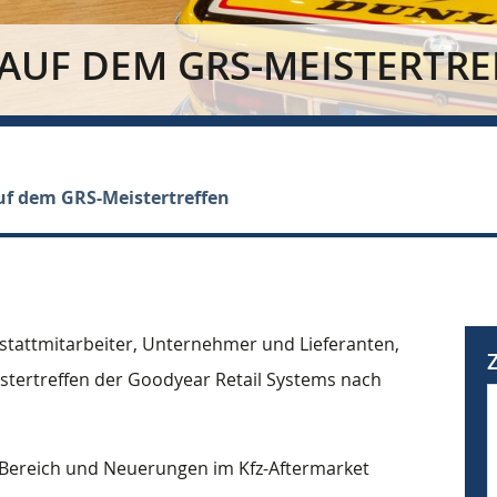
 AUF DEM GRS-MEISTERTR
uf dem GRS-Meistertreffen
tattmitarbeiter, Unternehmer und Lieferanten,
stertreffen der Goodyear Retail Systems nach
Bereich und Neuerungen im Kfz-Aftermarket