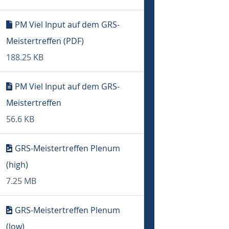
PM Viel Input auf dem GRS-
Meistertreffen (PDF)
188.25 KB
PM Viel Input auf dem GRS-
Meistertreffen
56.6 KB
GRS-Meistertreffen Plenum
(high)
7.25 MB
GRS-Meistertreffen Plenum
(low)