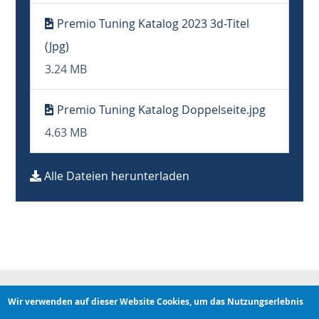
Premio Tuning Katalog 2023 3d-Titel
(Jpg)
3.24 MB
Premio Tuning Katalog Doppelseite.jpg
4.63 MB
Alle Dateien herunterladen
Wir verwenden auf dieser Website Cookies, um das Nutzungserlebnis