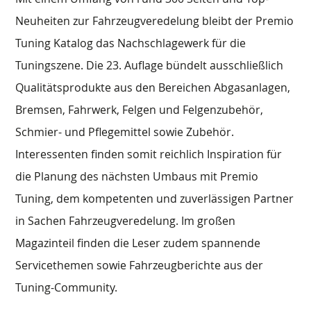
Neuheiten zur Fahrzeugveredelung bleibt der Premio
Tuning Katalog das Nachschlagewerk für die
Tuningszene. Die 23. Auflage bündelt ausschließlich
Qualitätsprodukte aus den Bereichen Abgasanlagen,
Bremsen, Fahrwerk, Felgen und Felgenzubehör,
Schmier- und Pflegemittel sowie Zubehör.
Interessenten finden somit reichlich Inspiration für
die Planung des nächsten Umbaus mit Premio
Tuning, dem kompetenten und zuverlässigen Partner
in Sachen Fahrzeugveredelung. Im großen
Magazinteil finden die Leser zudem spannende
Servicethemen sowie Fahrzeugberichte aus der
Tuning-Community.