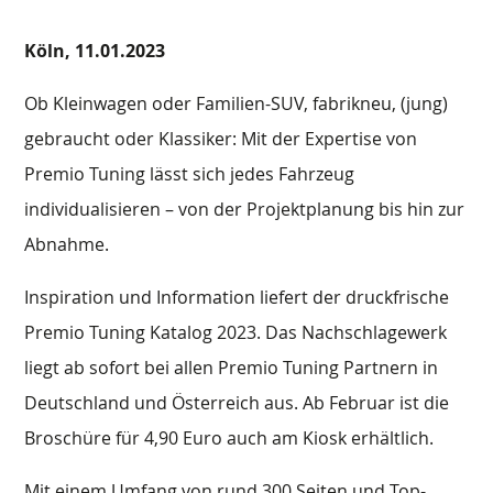
Köln,
11.01.2023
Ob Kleinwagen oder Familien-SUV, fabrikneu, (jung)
gebraucht oder Klassiker: Mit der Expertise von
Premio Tuning lässt sich jedes Fahrzeug
individualisieren – von der Projektplanung bis hin zur
Abnahme.
Inspiration und Information liefert der druckfrische
Premio Tuning Katalog 2023. Das Nachschlagewerk
liegt ab sofort bei allen Premio Tuning Partnern in
Deutschland und Österreich aus. Ab Februar ist die
Broschüre für 4,90 Euro auch am Kiosk erhältlich.
Mit einem Umfang von rund 300 Seiten und Top-