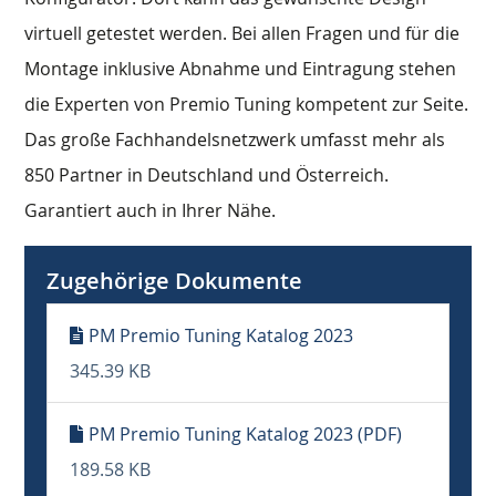
virtuell getestet werden. Bei allen Fragen und für die
Montage inklusive Abnahme und Eintragung stehen
die Experten von Premio Tuning kompetent zur Seite.
Das große Fachhandelsnetzwerk umfasst mehr als
850 Partner in Deutschland und Österreich.
Garantiert auch in Ihrer Nähe.
Zugehörige Dokumente
PM Premio Tuning Katalog 2023
345.39 KB
PM Premio Tuning Katalog 2023 (PDF)
189.58 KB