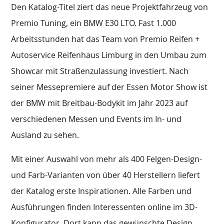
Den Katalog-Titel ziert das neue Projektfahrzeug von
Premio Tuning, ein BMW E30 LTO. Fast 1.000
Arbeitsstunden hat das Team von Premio Reifen +
Autoservice Reifenhaus Limburg in den Umbau zum
Showcar mit Straßenzulassung investiert. Nach
seiner Messepremiere auf der Essen Motor Show ist
der BMW mit Breitbau-Bodykit im Jahr 2023 auf
verschiedenen Messen und Events im In- und
Ausland zu sehen.
Mit einer Auswahl von mehr als 400 Felgen-Design-
und Farb-Varianten von über 40 Herstellern liefert
der Katalog erste Inspirationen. Alle Farben und
Ausführungen finden Interessenten online im 3D-
Konfigurator. Dort kann das gewünschte Design