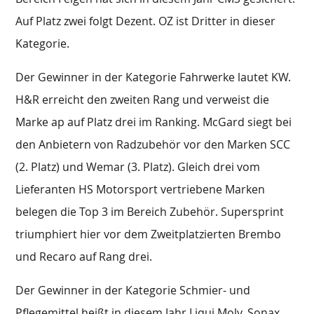
Auf Platz zwei folgt Dezent. OZ ist Dritter in dieser
Kategorie.
Der Gewinner in der Kategorie Fahrwerke lautet KW.
H&R erreicht den zweiten Rang und verweist die
Marke ap auf Platz drei im Ranking. McGard siegt bei
den Anbietern von Radzubehör vor den Marken SCC
(2. Platz) und Wemar (3. Platz). Gleich drei vom
Lieferanten HS Motorsport vertriebene Marken
belegen die Top 3 im Bereich Zubehör. Supersprint
triumphiert hier vor dem Zweitplatzierten Brembo
und Recaro auf Rang drei.
Der Gewinner in der Kategorie Schmier- und
Pflegemittel heißt in diesem Jahr Liqui Moly. Sonax