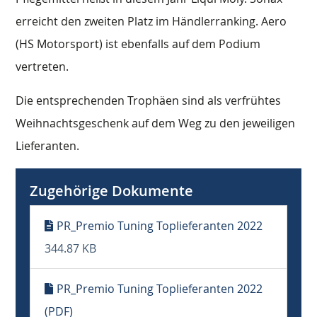
erreicht den zweiten Platz im Händlerranking. Aero
(HS Motorsport) ist ebenfalls auf dem Podium
vertreten.
Die entsprechenden Trophäen sind als verfrühtes
Weihnachtsgeschenk auf dem Weg zu den jeweiligen
Lieferanten.
Zugehörige Dokumente
PR_Premio Tuning Toplieferanten 2022
344.87 KB
PR_Premio Tuning Toplieferanten 2022
(PDF)