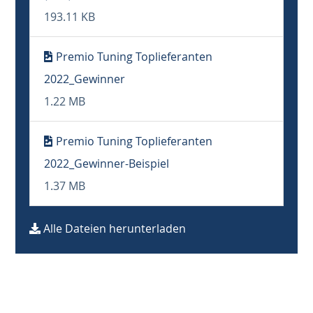
193.11 KB
Premio Tuning Toplieferanten
2022_Gewinner
1.22 MB
Premio Tuning Toplieferanten
2022_Gewinner-Beispiel
1.37 MB
Alle Dateien herunterladen