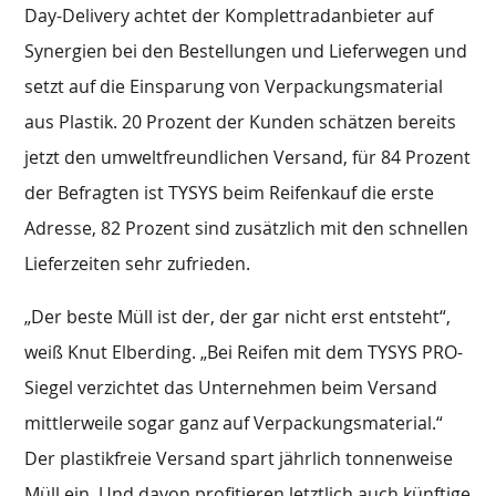
Day-Delivery achtet der Komplettradanbieter auf
Synergien bei den Bestellungen und Lieferwegen und
setzt auf die Einsparung von Verpackungsmaterial
aus Plastik. 20 Prozent der Kunden schätzen bereits
jetzt den umweltfreundlichen Versand, für 84 Prozent
der Befragten ist TYSYS beim Reifenkauf die erste
Adresse, 82 Prozent sind zusätzlich mit den schnellen
Lieferzeiten sehr zufrieden.
„Der beste Müll ist der, der gar nicht erst entsteht“,
weiß Knut Elberding. „Bei Reifen mit dem TYSYS PRO-
Siegel verzichtet das Unternehmen beim Versand
mittlerweile sogar ganz auf Verpackungsmaterial.“
Der plastikfreie Versand spart jährlich tonnenweise
Müll ein. Und davon profitieren letztlich auch künftige