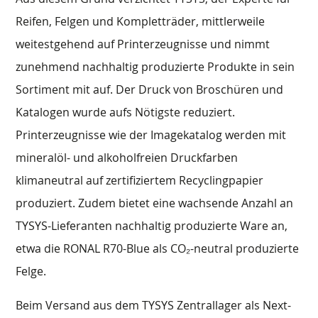
Reifen, Felgen und Kompletträder, mittlerweile
weitestgehend auf Printerzeugnisse und nimmt
zunehmend nachhaltig produzierte Produkte in sein
Sortiment mit auf. Der Druck von Broschüren und
Katalogen wurde aufs Nötigste reduziert.
Printerzeugnisse wie der Imagekatalog werden mit
mineralöl- und alkoholfreien Druckfarben
klimaneutral auf zertifiziertem Recyclingpapier
produziert. Zudem bietet eine wachsende Anzahl an
TYSYS-Lieferanten nachhaltig produzierte Ware an,
etwa die RONAL R70-Blue als CO₂-neutral produzierte
Felge.
Beim Versand aus dem TYSYS Zentrallager als Next-