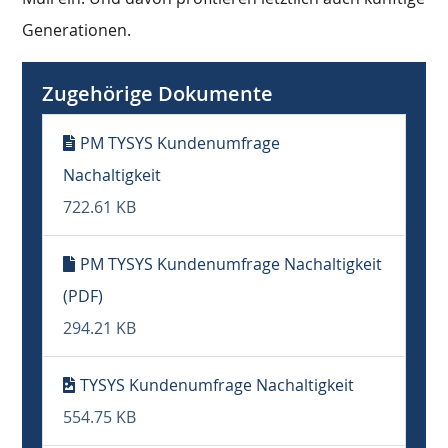
Generationen.
Zugehörige Dokumente
PM TYSYS Kundenumfrage
Nachaltigkeit
722.61 KB
PM TYSYS Kundenumfrage Nachaltigkeit
(PDF)
294.21 KB
TYSYS Kundenumfrage Nachaltigkeit
554.75 KB