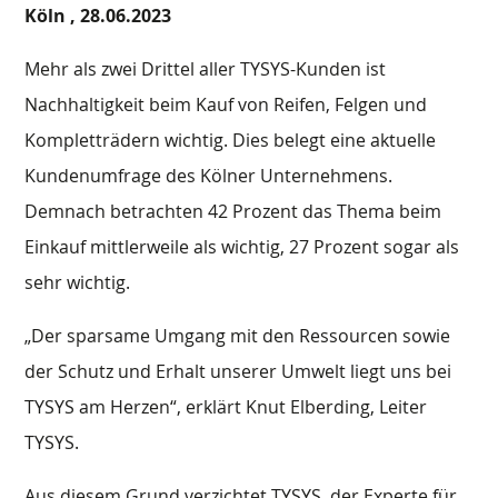
Köln ,
28.06.2023
Mehr als zwei Drittel aller TYSYS-Kunden ist
Nachhaltigkeit beim Kauf von Reifen, Felgen und
Kompletträdern wichtig. Dies belegt eine aktuelle
Kundenumfrage des Kölner Unternehmens.
Demnach betrachten 42 Prozent das Thema beim
Einkauf mittlerweile als wichtig, 27 Prozent sogar als
sehr wichtig.
„Der sparsame Umgang mit den Ressourcen sowie
der Schutz und Erhalt unserer Umwelt liegt uns bei
TYSYS am Herzen“, erklärt Knut Elberding, Leiter
TYSYS.
Aus diesem Grund verzichtet TYSYS, der Experte für