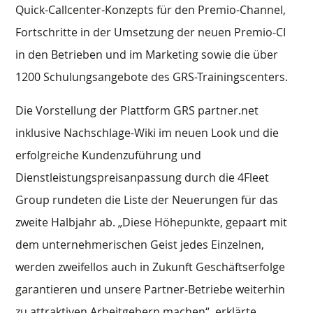
Quick-Callcenter-Konzepts für den Premio-Channel,
Fortschritte in der Umsetzung der neuen Premio-CI
in den Betrieben und im Marketing sowie die über
1200 Schulungsangebote des GRS-Trainingscenters.
Die Vorstellung der Plattform GRS partner.net
inklusive Nachschlage-Wiki im neuen Look und die
erfolgreiche Kundenzuführung und
Dienstleistungspreisanpassung durch die 4Fleet
Group rundeten die Liste der Neuerungen für das
zweite Halbjahr ab. „Diese Höhepunkte, gepaart mit
dem unternehmerischen Geist jedes Einzelnen,
werden zweifellos auch in Zukunft Geschäftserfolge
garantieren und unsere Partner-Betriebe weiterhin
zu attraktiven Arbeitgebern machen“, erklärte