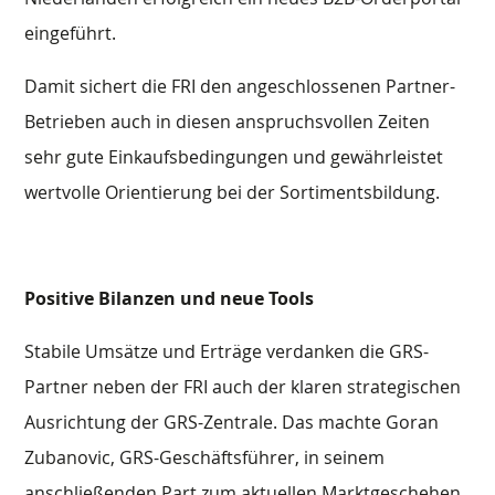
eingeführt.
Damit sichert die FRI den angeschlossenen Partner-
Betrieben auch in diesen anspruchsvollen Zeiten
sehr gute Einkaufsbedingungen und gewährleistet
wertvolle Orientierung bei der Sortimentsbildung.
Positive Bilanzen und neue Tools
Stabile Umsätze und Erträge verdanken die GRS-
Partner neben der FRI auch der klaren strategischen
Ausrichtung der GRS-Zentrale. Das machte Goran
Zubanovic, GRS-Geschäftsführer, in seinem
anschließenden Part zum aktuellen Marktgeschehen