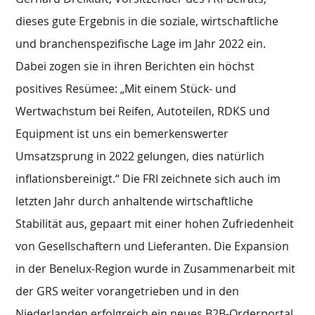
dieses gute Ergebnis in die soziale, wirtschaftliche
und branchenspezifische Lage im Jahr 2022 ein.
Dabei zogen sie in ihren Berichten ein höchst
positives Resümee: „Mit einem Stück- und
Wertwachstum bei Reifen, Autoteilen, RDKS und
Equipment ist uns ein bemerkenswerter
Umsatzsprung in 2022 gelungen, dies natürlich
inflationsbereinigt.“ Die FRI zeichnete sich auch im
letzten Jahr durch anhaltende wirtschaftliche
Stabilität aus, gepaart mit einer hohen Zufriedenheit
von Gesellschaftern und Lieferanten. Die Expansion
in der Benelux-Region wurde in Zusammenarbeit mit
der GRS weiter vorangetrieben und in den
Niederlanden erfolgreich ein neues B2B-Orderportal