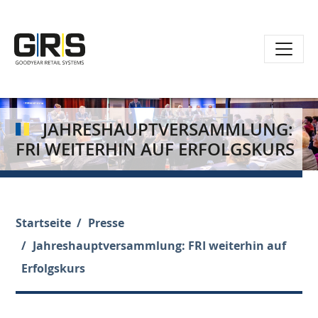
Direkt
zum
Inhalt
JAHRESHAUPTVERSAMMLUNG:
FRI WEITERHIN AUF ERFOLGSKURS
Startseite
Presse
Jahreshauptversammlung: FRI weiterhin auf
Erfolgskurs