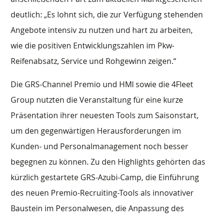
deutlich: „Es lohnt sich, die zur Verfügung stehenden
Angebote intensiv zu nutzen und hart zu arbeiten,
wie die positiven Entwicklungszahlen im Pkw-
Reifenabsatz, Service und Rohgewinn zeigen.“
Die GRS-Channel Premio und HMI sowie die 4Fleet
Group nutzten die Veranstaltung für eine kurze
Präsentation ihrer neuesten Tools zum Saisonstart,
um den gegenwärtigen Herausforderungen im
Kunden- und Personalmanagement noch besser
begegnen zu können. Zu den Highlights gehörten das
kürzlich gestartete GRS-Azubi-Camp, die Einführung
des neuen Premio-Recruiting-Tools als innovativer
Baustein im Personalwesen, die Anpassung des