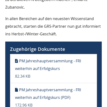
Zubanovic.
In allen Bereichen auf den neuesten Wissenstand
gebracht, starten die GRS-Partner nun gut informiert
ins Herbst-/Winter-Geschäft.
Zugehörige Dokumente
PM Jahreshauptversammlung - FRI
weiterhin auf Erfolgskurs
82.34 KB
PM Jahreshauptversammlung - FRI
weiterhin auf Erfolgskurs (PDF)
172.96 KB