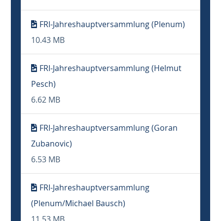
FRI-Jahreshauptversammlung (Plenum)
10.43 MB
FRI-Jahreshauptversammlung (Helmut
Pesch)
6.62 MB
FRI-Jahreshauptversammlung (Goran
Zubanovic)
6.53 MB
FRI-Jahreshauptversammlung
(Plenum/Michael Bausch)
11.53 MB