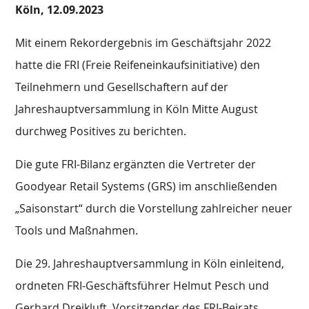
Köln,
12.09.2023
Mit einem Rekordergebnis im Geschäftsjahr 2022
hatte die FRI (Freie Reifeneinkaufsinitiative) den
Teilnehmern und Gesellschaftern auf der
Jahreshauptversammlung in Köln Mitte August
durchweg Positives zu berichten.
Die gute FRI-Bilanz ergänzten die Vertreter der
Goodyear Retail Systems (GRS) im anschließenden
„Saisonstart“ durch die Vorstellung zahlreicher neuer
Tools und Maßnahmen.
Die 29. Jahreshauptversammlung in Köln einleitend,
ordneten FRI-Geschäftsführer Helmut Pesch und
Gerhard Dreikluft, Vorsitzender des FRI-Beirats,