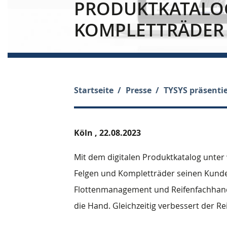
PRODUKTKATALOG
KOMPLETTRÄDER
Startseite
Presse
TYSYS präsentie
Köln ,
22.08.2023
Mit dem digitalen Produktkatalog unter 
Felgen und Kompletträder seinen Kunde
Flottenmanagement und Reifenfachhand
die Hand. Gleichzeitig verbessert der R