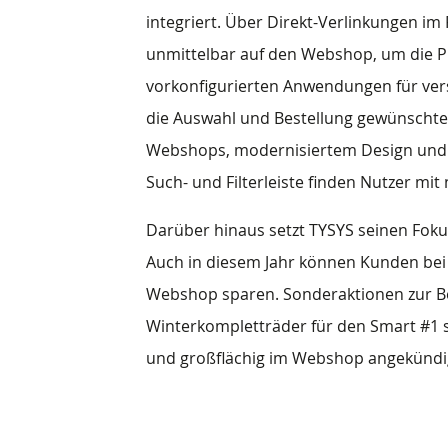
integriert. Über Direkt-Verlinkungen i
unmittelbar auf den Webshop, um die Pr
vorkonfigurierten Anwendungen für ver
die Auswahl und Bestellung gewünschte
Webshops, modernisiertem Design und i
Such- und Filterleiste finden Nutzer mit
Darüber hinaus setzt TYSYS seinen Fok
Auch in diesem Jahr können Kunden bei 
Webshop sparen. Sonderaktionen zur Be
Winterkompletträder für den Smart #1 s
und großflächig im Webshop angekündi