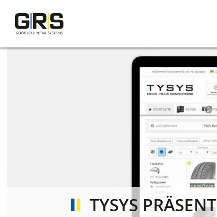
Direkt
zum
Inhalt
TYSYS PRÄSENT