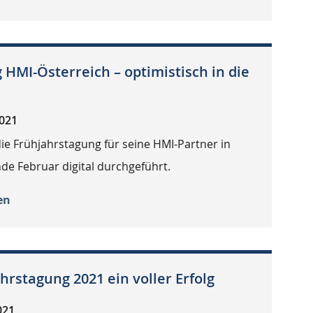
 HMI-Österreich – optimistisch in die
2021
ie Frühjahrstagung für seine HMI-Partner in
de Februar digital durchgeführt.
en
hrstagung 2021 ein voller Erfolg
021