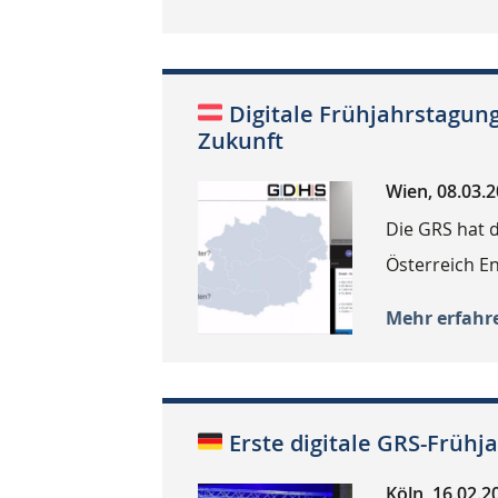
Digitale Frühjahrstagung
Zukunft
Wien, 08.03.
Die GRS hat d
Österreich En
Mehr erfahr
Erste digitale GRS-Frühja
Köln, 16.02.2