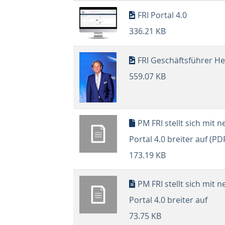
FRI Portal 4.0
336.21 KB
FRI Geschäftsführer H
559.07 KB
PM FRI stellt sich mit 
Portal 4.0 breiter auf (PD
173.19 KB
PM FRI stellt sich mit 
Portal 4.0 breiter auf
73.75 KB