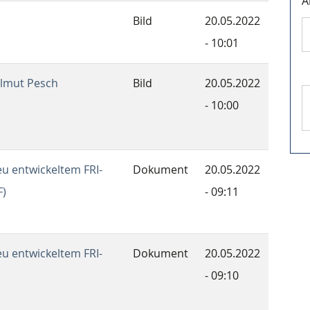
A
Bild
20.05.2022
- 10:01
elmut Pesch
Bild
20.05.2022
- 10:00
neu entwickeltem FRI-
Dokument
20.05.2022
F)
- 09:11
neu entwickeltem FRI-
Dokument
20.05.2022
- 09:10