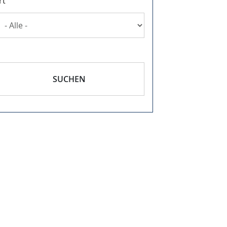
rt
SUCHEN