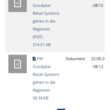
Goodyear
- 08:12
Retail Systems
gehen in die
Regionen
(PDF)
214.51 KB
PM
Dokument
22.09.202
Goodyear
- 08:12
Retail Systems
gehen in die
Regionen
58.34 KB