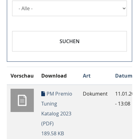
SUCHEN
Vorschau
Download
Art
Datum
PM Premio
Dokument
11.01.202
Tuning
- 13:08
Katalog 2023
(PDF)
189.58 KB