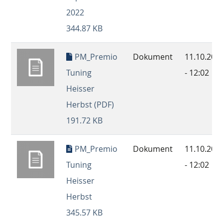
2022
344.87 KB
PM_Premio
Dokument
11.10.202
Tuning
- 12:02
Heisser
Herbst (PDF)
191.72 KB
PM_Premio
Dokument
11.10.202
Tuning
- 12:02
Heisser
Herbst
345.57 KB