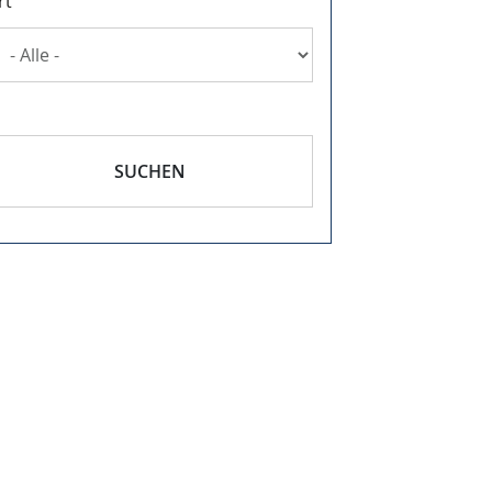
rt
SUCHEN