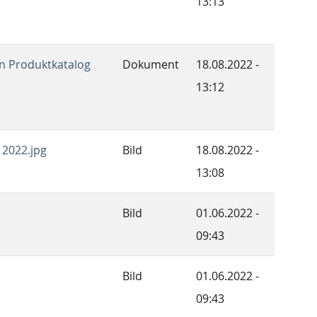
13:13
en Produktkatalog
Dokument
18.08.2022 -
13:12
 2022.jpg
Bild
18.08.2022 -
13:08
Bild
01.06.2022 -
09:43
Bild
01.06.2022 -
09:43