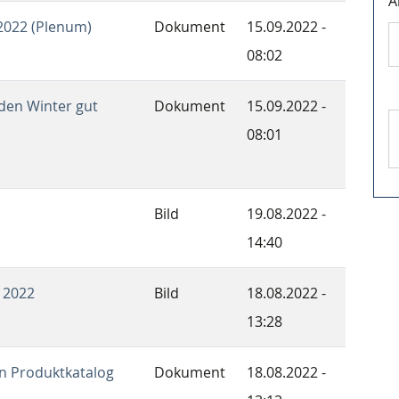
A
2022 (Plenum)
Dokument
15.09.2022 -
08:02
den Winter gut
Dokument
15.09.2022 -
08:01
Bild
19.08.2022 -
14:40
 2022
Bild
18.08.2022 -
13:28
en Produktkatalog
Dokument
18.08.2022 -