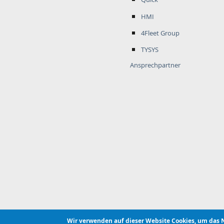
HMI
4Fleet Group
TYSYS
Ansprechpartner
Wir verwenden auf dieser Website Cookies, um das 